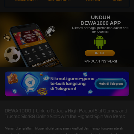
UNDUH
DEWA1000 APP
Nikmati berbagai permainan dalam satu
genggaman
UNDUH
PANDUAN INSTALASI
DEWA1000 | Link to Today's High-Payout Slot Games and
Trusted Slot88 Online Slots with the Highest Spin Win Rates
Menemukan platform hiburan digital yang aman, kredibel, dan menguntungkan adalah