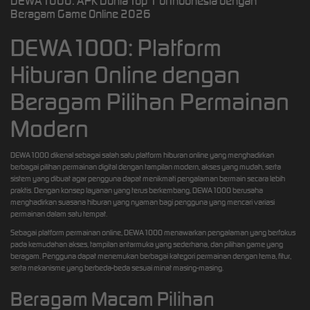
DEWA1000: APK Dunia Top 1 di Indonesia dengan
Beragam Game Online 2026
DEWA1000: Platform
Hiburan Online dengan
Beragam Pilihan Permainan
Modern
DEWA1000 dikenal sebagai salah satu platform hiburan online yang menghadirkan
berbagai pilihan permainan digital dengan tampilan modern, akses yang mudah, serta
sistem yang dibuat agar pengguna dapat menikmati pengalaman bermain secara lebih
praktis. Dengan konsep layanan yang terus berkembang, DEWA1000 berusaha
menghadirkan suasana hiburan yang nyaman bagi pengguna yang mencari variasi
permainan dalam satu tempat.
Sebagai platform permainan online, DEWA1000 menawarkan pengalaman yang berfokus
pada kemudahan akses, tampilan antarmuka yang sederhana, dan pilihan game yang
beragam. Pengguna dapat menemukan berbagai kategori permainan dengan tema, fitur,
serta mekanisme yang berbeda-beda sesuai minat masing-masing.
Beragam Macam Pilihan