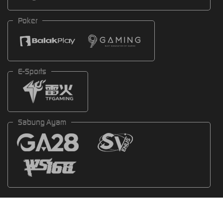
Poker
E-Sports
Sabung Ayam