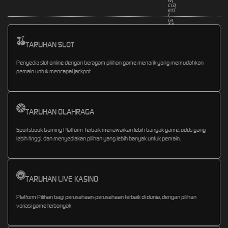
TARUHAN SLOT
Penyedia slot online dengan beragam pilihan game menarik yang memudahkan
pemain untuk mencapai jackpot
TARUHAN OLAHRAGA
Sportsbook Gaming Platform Terbaik menawarkan lebih banyak game, odds yang
lebih tinggi, dan menyediakan pilihan yang lebih banyak untuk pemain.
TARUHAN LIVE KASINO
Platform Pilihan bagi perusahaan-perusahaan terbaik di dunia, dengan pilihan
variasi game terbanyak