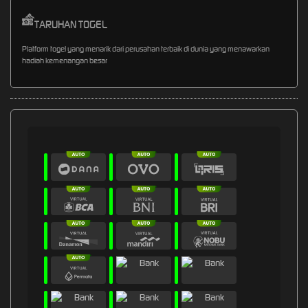
TARUHAN TOGEL
Platform togel yang menarik dari perusahan terbaik di dunia yang menawarkan
hadiah kemenangan besar