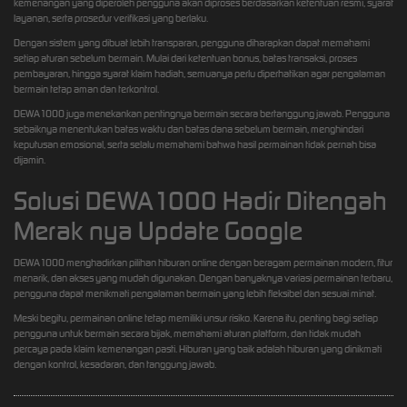
kemenangan yang diperoleh pengguna akan diproses berdasarkan ketentuan resmi, syarat
layanan, serta prosedur verifikasi yang berlaku.
Dengan sistem yang dibuat lebih transparan, pengguna diharapkan dapat memahami
setiap aturan sebelum bermain. Mulai dari ketentuan bonus, batas transaksi, proses
pembayaran, hingga syarat klaim hadiah, semuanya perlu diperhatikan agar pengalaman
bermain tetap aman dan terkontrol.
DEWA1000 juga menekankan pentingnya bermain secara bertanggung jawab. Pengguna
sebaiknya menentukan batas waktu dan batas dana sebelum bermain, menghindari
keputusan emosional, serta selalu memahami bahwa hasil permainan tidak pernah bisa
dijamin.
Solusi DEWA1000 Hadir Ditengah
Merak nya Update Google
DEWA1000 menghadirkan pilihan hiburan online dengan beragam permainan modern, fitur
menarik, dan akses yang mudah digunakan. Dengan banyaknya variasi permainan terbaru,
pengguna dapat menikmati pengalaman bermain yang lebih fleksibel dan sesuai minat.
Meski begitu, permainan online tetap memiliki unsur risiko. Karena itu, penting bagi setiap
pengguna untuk bermain secara bijak, memahami aturan platform, dan tidak mudah
percaya pada klaim kemenangan pasti. Hiburan yang baik adalah hiburan yang dinikmati
dengan kontrol, kesadaran, dan tanggung jawab.