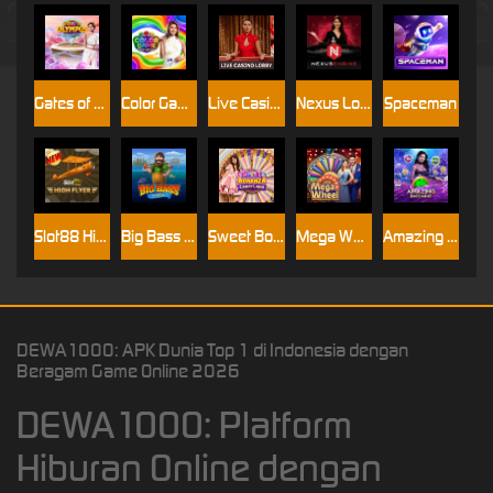
Gates of Olympus Roulette
Color Game Bonanza
Live Casino Lobby
Nexus Lounge
Spaceman
Slot88 High Flyer
Big Bass Crash
Sweet Bonanza Candyland
Mega Wheel
Amazing Baccarat
DEWA1000: APK Dunia Top 1 di Indonesia dengan
Beragam Game Online 2026
DEWA1000: Platform
Hiburan Online dengan