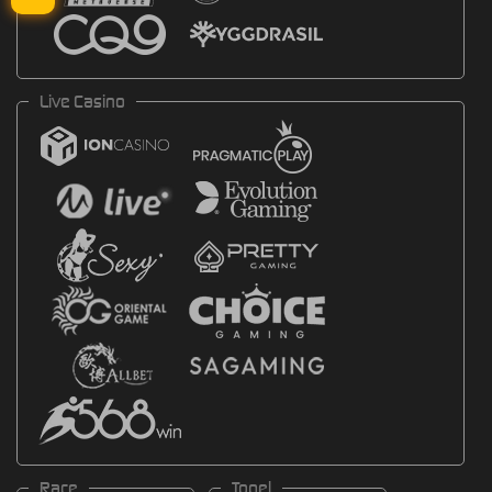
Live Casino
Race
Togel