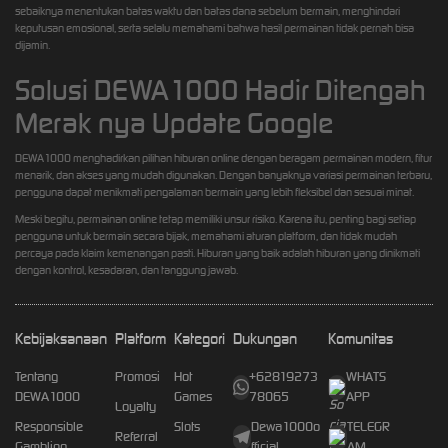
sebaiknya menentukan batas waktu dan batas dana sebelum bermain, menghindari
keputusan emosional, serta selalu memahami bahwa hasil permainan tidak pernah bisa
dijamin.
Solusi DEWA1000 Hadir Ditengah
Merak nya Update Google
DEWA1000 menghadirkan pilihan hiburan online dengan beragam permainan modern, fitur
menarik, dan akses yang mudah digunakan. Dengan banyaknya variasi permainan terbaru,
pengguna dapat menikmati pengalaman bermain yang lebih fleksibel dan sesuai minat.
Meski begitu, permainan online tetap memiliki unsur risiko. Karena itu, penting bagi setiap
pengguna untuk bermain secara bijak, memahami aturan platform, dan tidak mudah
percaya pada klaim kemenangan pasti. Hiburan yang baik adalah hiburan yang dinikmati
dengan kontrol, kesadaran, dan tanggung jawab.
Kebijaksanaan
Platform
Kategori
Dukungan
Komunitas
Tentang
Promosi
Hot
+62819273
WHATS
DEWA1000
Games
78065
APP
Loyalty
Responsible
Slots
Dewa1000o
TELEGR
Referral
Gambling
fficial
AM