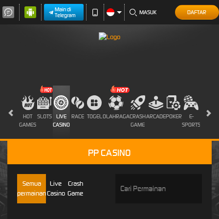
Main di
MASUK
DAFTAR
Telegram
HOT
SLOTS
LIVE
RACE
TOGEL
OLAHRAGA
CRASH
ARCADE
POKER
E-
SABUN
GAMES
CASINO
GAME
SPORTS
AYAM
PP CASINO
Semua
Live
Crash
permainan
Casino
Game