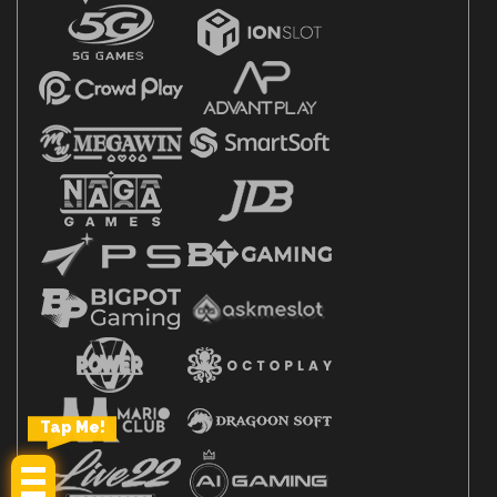
Tap Me!