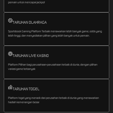
pemain untuk mencapai jackpot
TARUHAN OLAHRAGA
Sportsbook Gaming Platform Terbaik menawarkan lebih banyak game, odds yang
lebih tinggi, dan menyediakan pilihan yang lebih banyak untuk pemain.
TARUHAN LIVE KASINO
Platform Pilihan bagi perusahaan-perusahaan terbaik di dunia, dengan pilihan
variasi game terbanyak
TARUHAN TOGEL
Platform togel yang menarik dari perusahan terbaik di dunia yang menawarkan
hadiah kemenangan besar