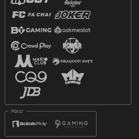
Poker