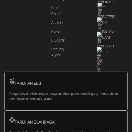
LINKLIS
Crash
T
Game
FACEBO
Arcade
OK
Poker
INSTAG
RAM
E-Sports
X/TWIT
Sabung
TER
Ayam
TARUHAN SLOT
Penyedia slot online dengan beragam pilihan game menarik yang memudahkan
pemain untuk mencapai jackpot
TARUHAN OLAHRAGA