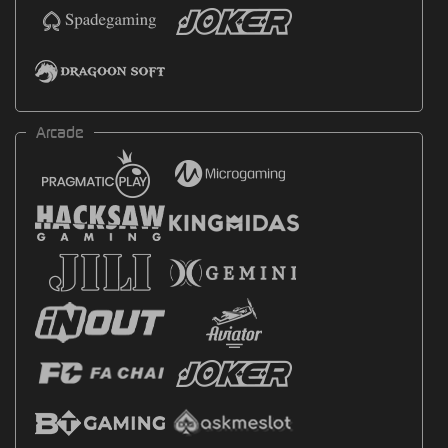
Arcade