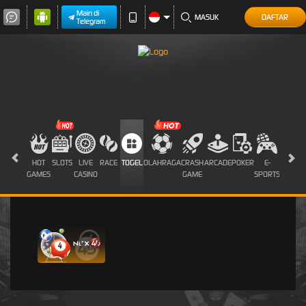
Main di
MASUK
DAFTAR
Telegram
HOT
SLOTS
LIVE
RACE
TOGEL
OLAHRAGA
CRASH
ARCADE
POKER
E-
SABUN
GAMES
CASINO
GAME
SPORTS
AYAM
i