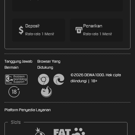
Deposit
Penarikan
Rata-rata 1 Menit
Rata-rata 1 Menit
Tanggung Jawab
Browser Yang
Bermain
Didukung
©2026 DEWA1000. Hak cipta
dilindungi | 18+
Platform Penyedia Layanan
Slots