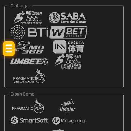
Olahraga
Tap Me!
Crash Game