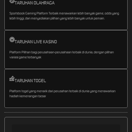
TARUHAN OLAHRAGA
Sportsbook Gaming Platform Terbaik menawarkan lebih banyak game, odds yang
lebih tinggi, dan menyediakan pilihan yang lebih banyak untuk pemain.
TARUHAN LIVE KASINO
Platform Pilihan bagi perusahaan-perusahaan terbaik di dunia, dengan pilihan
variasi game terbanyak
TARUHAN TOGEL
Platform togel yang menarik dari perusahan terbaik di dunia yang menawarkan
hadiah kemenangan besar