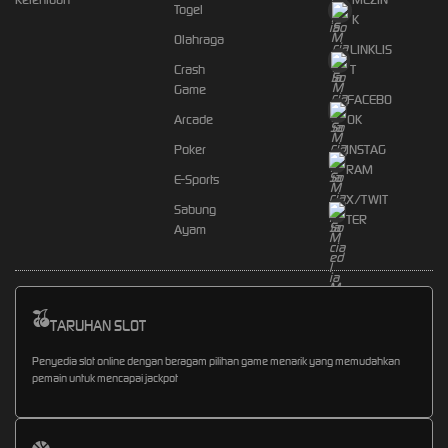
Togel
K
Olahraga
LINKLIS
Crash
T
Game
FACEBO
Arcade
OK
Poker
INSTAG
RAM
E-Sports
X/TWIT
Sabung
TER
Ayam
TARUHAN SLOT
Penyedia slot online dengan beragam pilihan game menarik yang memudahkan
pemain untuk mencapai jackpot