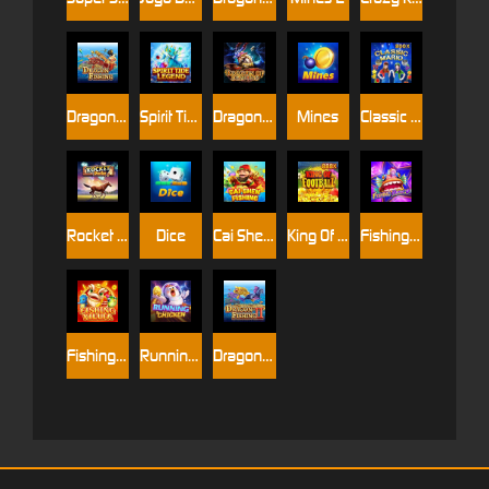
Dragon Fishing
Spirit Tide Legend
Dragon of Demons
Mines
Classic Mario
Rocket Derby
Dice
Cai Shen Fishing
King Of Football
Fishing Disco
Fishing YiLuFa
Running Chicken
Dragon Fishing II