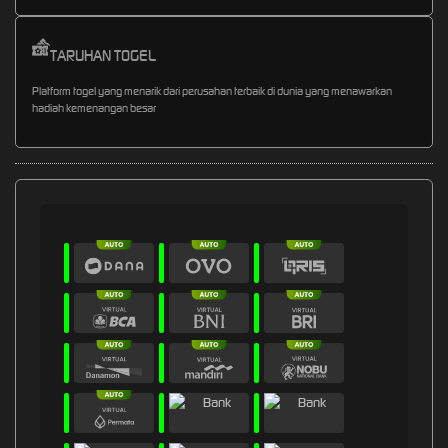
TARUHAN TOGEL
Platform togel yang menarik dari perusahan terbaik di dunia yang menawarkan
hadiah kemenangan besar