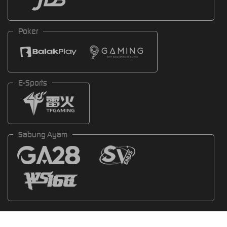
Poker
E-Sports
Sabung Ayam