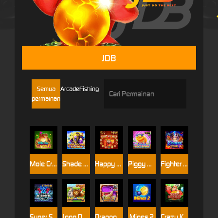
JDB
Semua
Arcade
Fishing
permainan
Mole Crash
Shade Dragons Fishing
Happy New Year
Piggy Bank TapTap
Fighter Fire
Super Super Fruit
Jogo Do Bicho
Dragon Master
Mines 2
Crazy King Kong