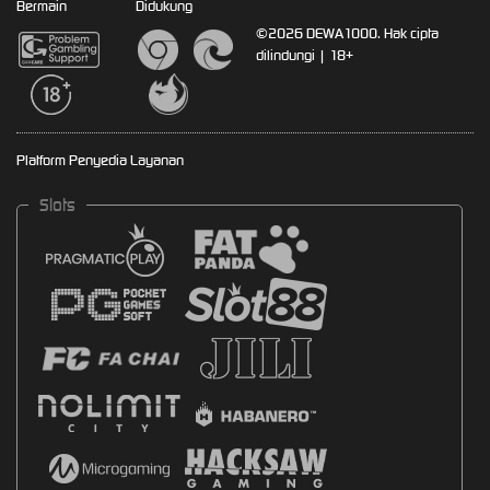
Bermain
Didukung
©2026 DEWA1000. Hak cipta
dilindungi | 18+
Platform Penyedia Layanan
Slots