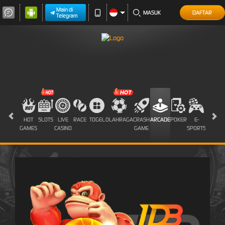
Main di
MASUK
DAFTAR
Telegram
HOT
SLOTS
LIVE
RACE
TOGEL
OLAHRAGA
CRASH
ARCADE
POKER
E-
SABUN
GAMES
CASINO
GAME
SPORTS
AYAM