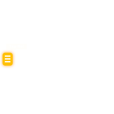
Tap Me!